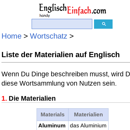
Home
>
Wortschatz
>
Liste der Materialien auf Englisch
Wenn Du Dinge beschreiben musst, wird D
diese Wortsammlung von Nutzen sein.
Die Materialien
Materials
Materialien
Aluminum
das Aluminium