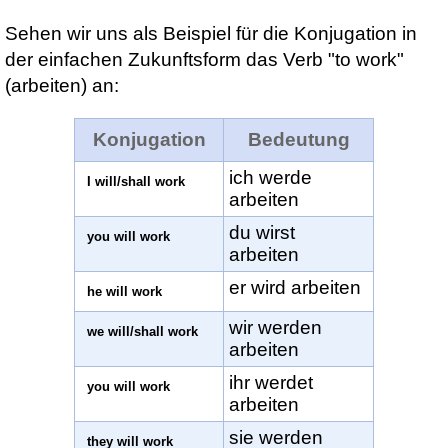
Sehen wir uns als Beispiel für die Konjugation in
der einfachen Zukunftsform das Verb "to work"
(arbeiten) an:
Konjugation
Bedeutung
ich werde
I will/shall work
arbeiten
du wirst
you will work
arbeiten
er wird arbeiten
he will work
wir werden
we will/shall work
arbeiten
ihr werdet
you will work
arbeiten
sie werden
they will work