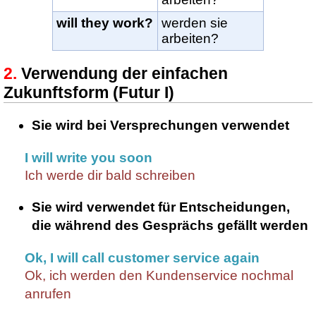
will they work?
werden sie
arbeiten?
Verwendung der einfachen
Zukunftsform (Futur I)
Sie wird bei Versprechungen verwendet
I will write you soon
Ich werde dir bald schreiben
Sie wird verwendet für Entscheidungen,
die während des Gesprächs gefällt werden
Ok, I will call customer service again
Ok, ich werden den Kundenservice nochmal
anrufen