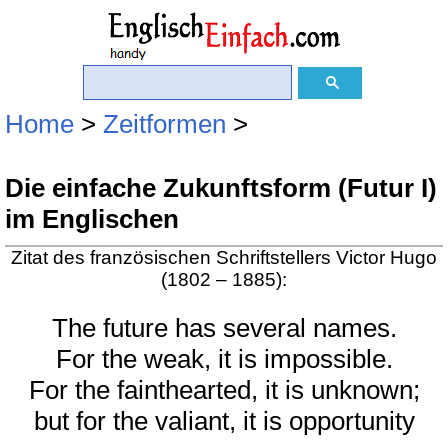
Home
>
Zeitformen
>
Die einfache Zukunftsform (Futur I)
im Englischen
Zitat des französischen Schriftstellers Victor Hugo
(1802 – 1885):
The future has several names.
For the weak, it is impossible.
For the fainthearted, it is unknown;
but for the valiant, it is opportunity