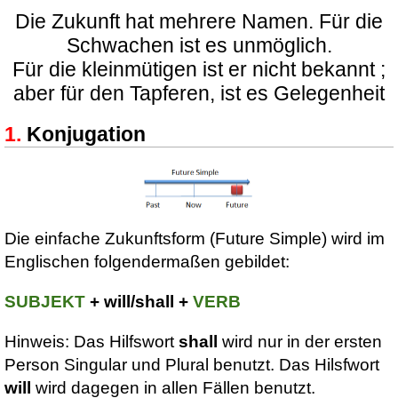
Die Zukunft hat mehrere Namen. Für die
Schwachen ist es unmöglich.
Für die kleinmütigen ist er nicht bekannt ;
aber für den Tapferen, ist es Gelegenheit
Konjugation
Die einfache Zukunftsform (Future Simple) wird im
Englischen folgendermaßen gebildet:
SUBJEKT
+ will/shall +
VERB
Hinweis: Das Hilfswort
shall
wird nur in der ersten
Person Singular und Plural benutzt. Das Hilsfwort
will
wird dagegen in allen Fällen benutzt.