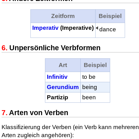
Zeitform
Beispiel
Imperativ
(Imperative)
dance
Unpersönliche Verbformen
Art
Beispiel
Infinitiv
to be
Gerundium
being
Partizip
been
Arten von Verben
Klassifizierung der Verben (ein Verb kann mehreren
Arten zugleich angehören):