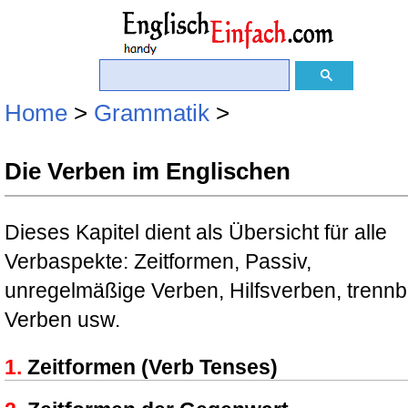
Home
>
Grammatik
>
Die Verben im Englischen
Dieses Kapitel dient als Übersicht für alle
Verbaspekte: Zeitformen, Passiv,
unregelmäßige Verben, Hilfsverben, trenn
Verben usw.
Zeitformen (Verb Tenses)