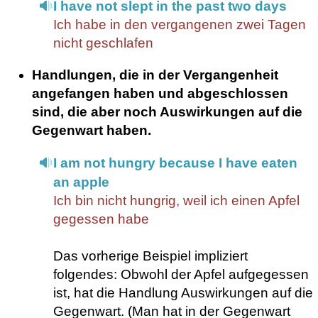
I have not slept in the past two days
Ich habe in den vergangenen zwei Tagen
nicht geschlafen
Handlungen, die in der Vergangenheit
angefangen haben und abgeschlossen
sind, die aber noch Auswirkungen auf die
Gegenwart haben.
I am not hungry because I have eaten
an apple
Ich bin nicht hungrig, weil ich einen Apfel
gegessen habe
Das vorherige Beispiel impliziert
folgendes: Obwohl der Apfel aufgegessen
ist, hat die Handlung Auswirkungen auf die
Gegenwart. (Man hat in der Gegenwart