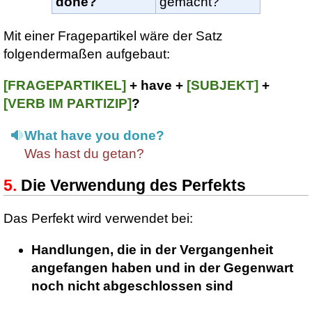
done?
gemacht?
Mit einer Fragepartikel wäre der Satz
folgendermaßen aufgebaut:
[FRAGEPARTIKEL]
+ have +
[SUBJEKT]
+
[VERB IM PARTIZIP]
?
What have you done?
Was hast du getan?
Die Verwendung des Perfekts
Das Perfekt wird verwendet bei:
Handlungen, die in der Vergangenheit
angefangen haben und in der Gegenwart
noch nicht abgeschlossen sind