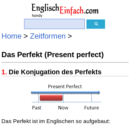
Home
>
Zeitformen
>
Das Perfekt (Present perfect)
Die Konjugation des Perfekts
Das Perfekt ist im Englischen so aufgebaut: