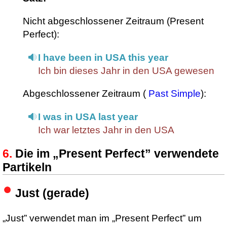
Nicht abgeschlossener Zeitraum (Present
Perfect):
I have been in USA this year
Ich bin dieses Jahr in den USA gewesen
Abgeschlossener Zeitraum (
Past Simple
):
I was in USA last year
Ich war letztes Jahr in den USA
Die im „Present Perfect” verwendete
Partikeln
Just (gerade)
„Just” verwendet man im „Present Perfect” um