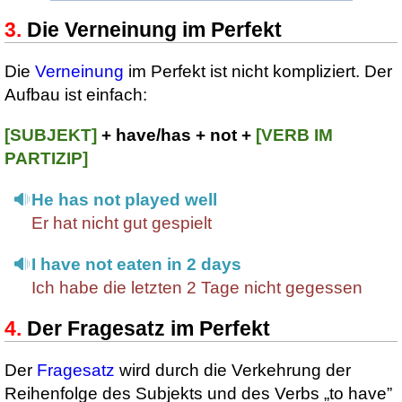
Die Verneinung im Perfekt
Die
Verneinung
im Perfekt ist nicht kompliziert. Der
Aufbau ist einfach:
[SUBJEKT]
+ have/has + not +
[VERB IM
PARTIZIP]
He has not played well
Er hat nicht gut gespielt
I have not eaten in 2 days
Ich habe die letzten 2 Tage nicht gegessen
Der Fragesatz im Perfekt
Der
Fragesatz
wird durch die Verkehrung der
Reihenfolge des Subjekts und des Verbs
„to have”