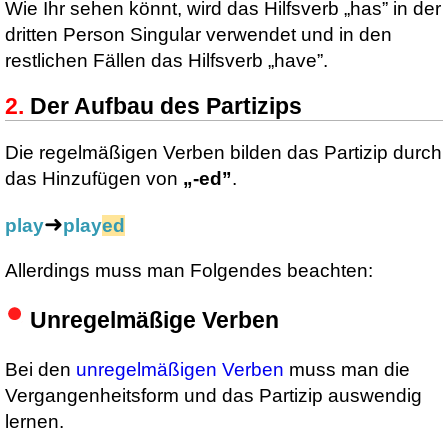
Wie Ihr sehen könnt, wird das Hilfsverb „has” in der
dritten Person Singular verwendet und in den
restlichen Fällen das Hilfsverb „have”.
Der Aufbau des Partizips
Die regelmäßigen Verben bilden das Partizip durch
das Hinzufügen von
„-ed”
.
➜
play
play
ed
Allerdings muss man Folgendes beachten:
Unregelmäßige Verben
Bei den
unregelmäßigen Verben
muss man die
Vergangenheitsform und das Partizip auswendig
lernen.