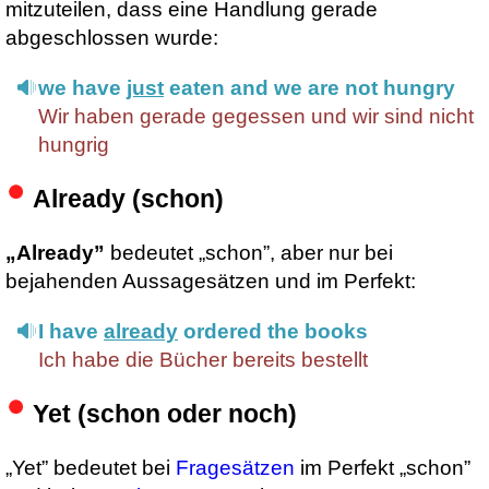
mitzuteilen, dass eine Handlung gerade
abgeschlossen wurde:
we have
just
eaten and we are not hungry
Wir haben gerade gegessen und wir sind nicht
hungrig
Already (schon)
„Already”
bedeutet „schon”, aber nur bei
bejahenden Aussagesätzen und im Perfekt:
I have
already
ordered the books
Ich habe die Bücher bereits bestellt
Yet (schon oder noch)
„Yet” bedeutet bei
Fragesätzen
im Perfekt „schon”