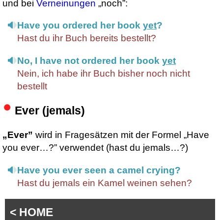
und bei
Verneinungen
„noch”:
Have you ordered her book
yet
?
Hast du ihr Buch bereits bestellt?
No, I have not ordered her book
yet
Nein, ich habe ihr Buch bisher noch nicht
bestellt
Ever (jemals)
„Ever”
wird in Fragesätzen mit der Formel „Have
you ever…?” verwendet (hast du jemals…?)
Have you ever seen a camel crying?
Hast du jemals ein Kamel weinen sehen?
< HOME