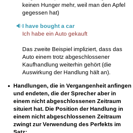
keinen Hunger mehr, weil man den Apfel
gegessen hat)
I have bought a car
Ich habe ein Auto gekauft
Das zweite Beispiel impliziert, dass das
Auto einem trotz abgeschlossener
Kaufhandlung weiterhin gehört (die
Auswirkung der Handlung hält an).
Handlungen, die in Vergangenheit anfingen
und endeten, die der Sprecher aber in
einem nicht abgeschlossenen Zeitraum
situiert hat. Die Position der Handlung in
einem nicht abgeschlossenen Zeitraum
zwingt zur Verwendung des Perfekts im
Satz: