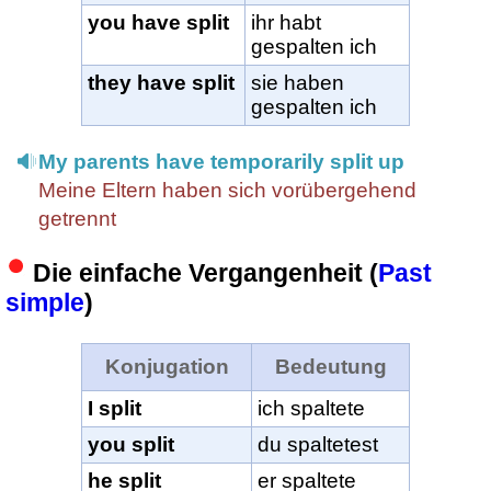
you have split
ihr habt
gespalten ich
they have split
sie haben
gespalten ich
My parents have temporarily split up
Meine Eltern haben sich vorübergehend
getrennt
Die einfache Vergangenheit (
Past
simple
)
Konjugation
Bedeutung
I split
ich spaltete
you split
du spaltetest
he split
er spaltete