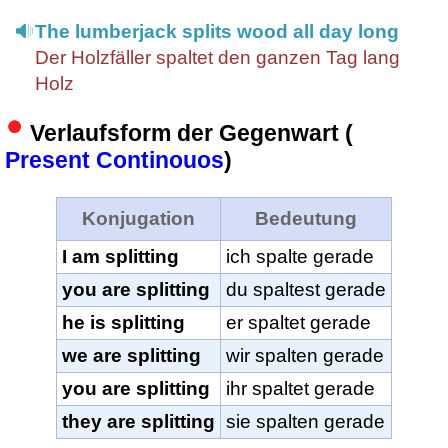
The lumberjack splits wood all day long
Der Holzfäller spaltet den ganzen Tag lang
Holz
Verlaufsform der Gegenwart (
Present Continouos
)
Konjugation
Bedeutung
I am splitting
ich spalte gerade
you are splitting
du spaltest gerade
he is splitting
er spaltet gerade
we are splitting
wir spalten gerade
you are splitting
ihr spaltet gerade
they are splitting
sie spalten gerade