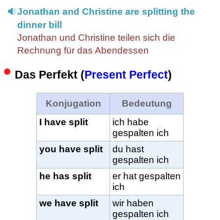
Jonathan and Christine are splitting the
dinner bill
Jonathan und Christine teilen sich die
Rechnung für das Abendessen
Das Perfekt (
Present Perfect
)
Konjugation
Bedeutung
I have split
ich habe
gespalten ich
you have split
du hast
gespalten ich
he has split
er hat gespalten
ich
we have split
wir haben
gespalten ich