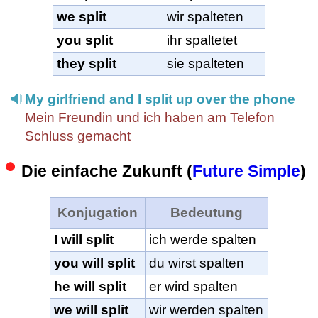
we split
wir spalteten
you split
ihr spaltetet
they split
sie spalteten
My girlfriend and I split up over the phone
Mein Freundin und ich haben am Telefon
Schluss gemacht
Die einfache Zukunft (
Future Simple
)
Konjugation
Bedeutung
I will split
ich werde spalten
you will split
du wirst spalten
he will split
er wird spalten
we will split
wir werden spalten