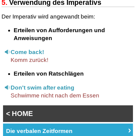
Verwendung des Imperativs
Der Imperativ wird angewandt beim:
Erteilen von Aufforderungen und
Anweisungen
Come back!
Komm zurück!
Erteilen von Ratschlägen
Don't swim after eating
Schwimme nicht nach dem Essen
< HOME
Die verbalen Zeitformen