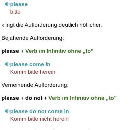
please
bitte
klingt die Aufforderung deutlich höflicher.
Bejahende Aufforderung
:
please +
Verb im Infinitiv ohne „to”
please come in
Komm bitte herein
Verneinende Aufforderung
:
please + do not +
Verb im Infinitiv ohne „to”
please do not come in
Komm bitte nicht herein