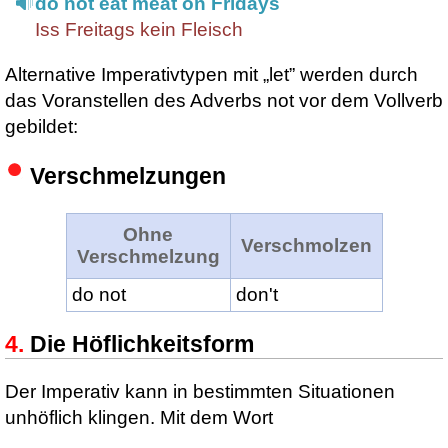
do not eat meat on Fridays
Iss Freitags kein Fleisch
Alternative Imperativtypen mit „let” werden durch
das Voranstellen des Adverbs not vor dem Vollverb
gebildet:
Verschmelzungen
Ohne
Verschmolzen
Verschmelzung
do not
don't
Die Höflichkeitsform
Der Imperativ kann in bestimmten Situationen
unhöflich klingen. Mit dem Wort