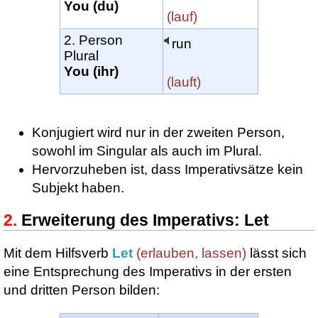
You (du)
(lauf)
2. Person
run
Plural
You (ihr)
(lauft)
Konjugiert wird nur in der zweiten Person,
sowohl im Singular als auch im Plural.
Hervorzuheben ist, dass Imperativsätze kein
Subjekt haben.
Erweiterung des Imperativs: Let
Mit dem Hilfsverb
Let
(erlauben, lassen)
lässt sich
eine Entsprechung des Imperativs in der ersten
und dritten Person bilden: