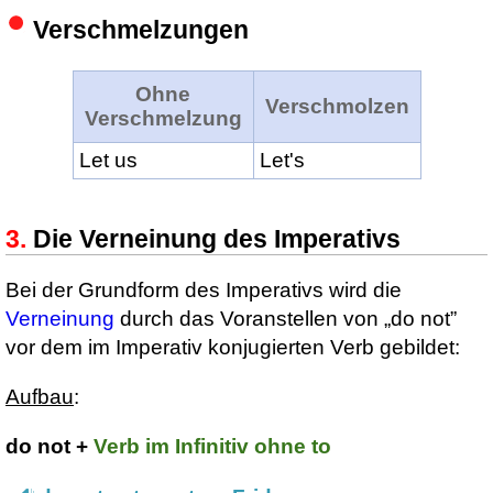
Verschmelzungen
Ohne
Verschmolzen
Verschmelzung
Let us
Let's
Die Verneinung des Imperativs
Bei der Grundform des Imperativs wird die
Verneinung
durch das Voranstellen von „do not”
vor dem im Imperativ konjugierten Verb gebildet:
Aufbau
:
do not +
Verb im Infinitiv ohne to