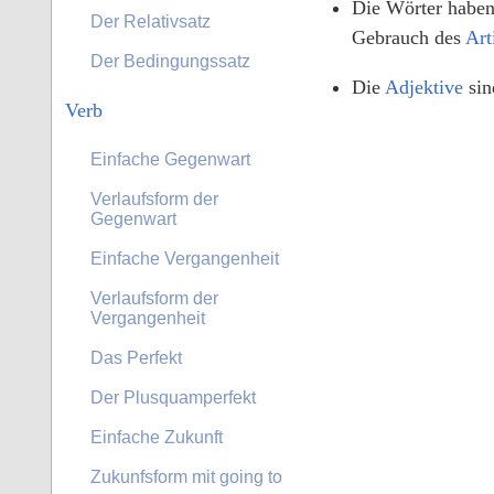
Die Wörter haben
Der Relativsatz
Gebrauch des
Art
Der Bedingungssatz
Die
Adjektive
sin
Verb
Einfache Gegenwart
Verlaufsform der
Gegenwart
Einfache Vergangenheit
Verlaufsform der
Vergangenheit
Das Perfekt
Der Plusquamperfekt
Einfache Zukunft
Zukunfsform mit going to