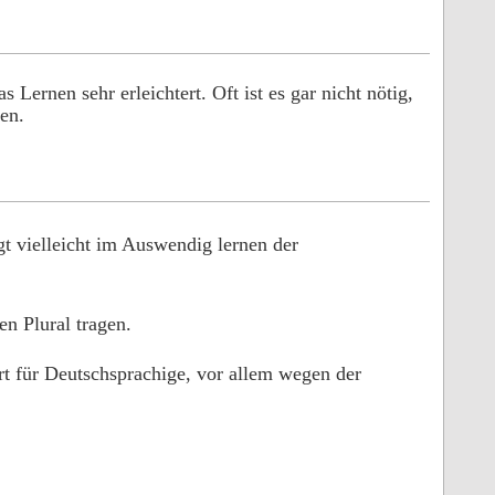
 Lernen sehr erleichtert. Oft ist es gar nicht nötig,
en.
egt vielleicht im Auswendig lernen der
en Plural tragen.
ert für Deutschsprachige, vor allem wegen der