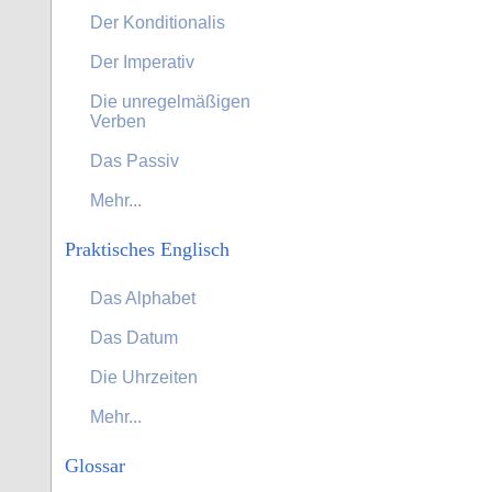
Der Konditionalis
Der Imperativ
Die unregelmäßigen
Verben
Das Passiv
Mehr...
Praktisches Englisch
Das Alphabet
Das Datum
Die Uhrzeiten
Mehr...
Glossar