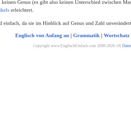
 keinen Genus (es gibt also keinen Unterschied zwischen 
ikels
erleichtert.
d einfach, da sie im Hinblick auf Genus und Zahl unverändert
Englisch von Anfang an
|
Grammatik
|
Wortschatz
Copyright www.EnglischEinfach.com 2008-2026 v9|
Date