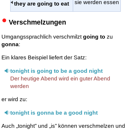
sie werden essen
they are going to eat
Verschmelzungen
Umgangssprachlich verschmilzt
going to
zu
gonna
:
Ein klares Beispiel liefert der Satz:
tonight is going to be a good night
Der heutige Abend wird ein guter Abend
werden
er wird zu:
tonight is gonna be a good night
Auch „tonight” und „is” können verschmelzen und