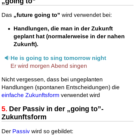
„going to”
Das
„future going to”
wird verwendet bei:
Handlungen, die man in der Zukunft
geplant hat (normalerweise in der nahen
Zukunft).
He is going to sing tomorrow night
Er wird morgen Abend singen
Nicht vergessen, dass bei ungeplanten
Handlungen (spontanen Entscheidungen) die
einfache Zukunftsform
verwendet wird
Der Passiv in der „going to”-
Zukunftsform
Der
Passiv
wird so gebildet: