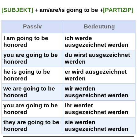
[SUBJEKT]
+ am/are/is going to be +
[PARTIZIP]
Passiv
Bedeutung
I am going to be
ich werde
honored
ausgezeichnet werden
you are going to be
du wirst ausgezeichnet
honored
werden
he is going to be
er wird ausgezeichnet
honored
werden
we are going to be
wir werden
honored
ausgezeichnet werden
you are going to be
ihr werdet
honored
ausgezeichnet werden
they are going to be
sie werden
honored
ausgezeichnet werden