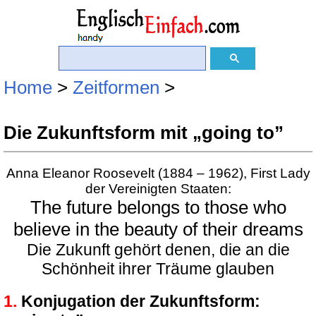
Home
>
Zeitformen
>
Die Zukunftsform mit „going to”
Anna Eleanor Roosevelt (1884 – 1962), First Lady
der Vereinigten Staaten:
The future belongs to those who
believe in the beauty of their dreams
Die Zukunft gehört denen, die an die
Schönheit ihrer Träume glauben
Konjugation der Zukunftsform: