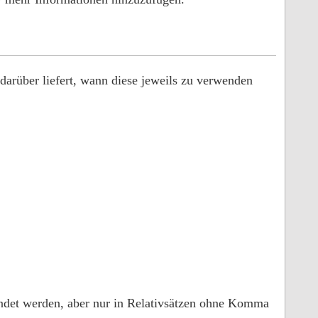
 darüber liefert, wann diese jeweils zu verwenden
det werden, aber nur in Relativsätzen ohne Komma