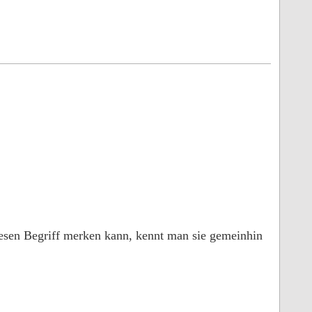
diesen Begriff merken kann, kennt man sie gemeinhin