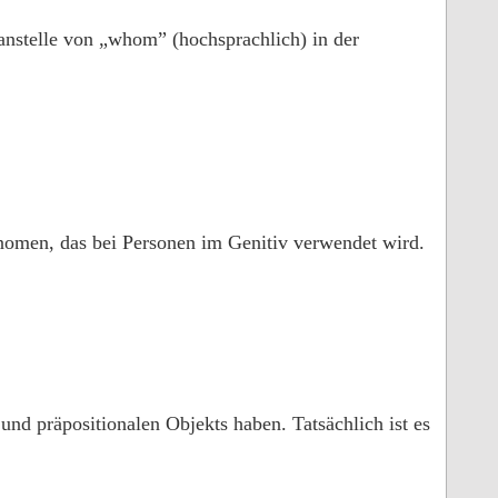
nstelle von „whom” (hochsprachlich) in der
onomen, das bei Personen im Genitiv verwendet wird.
und präpositionalen Objekts haben. Tatsächlich ist es