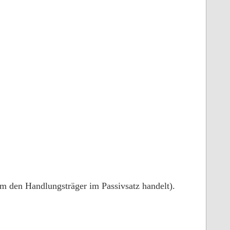
um den Handlungsträger im Passivsatz handelt).