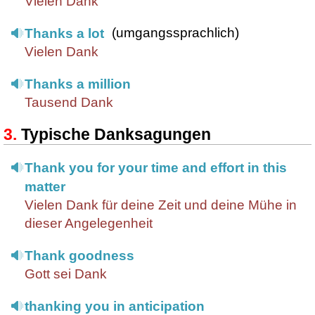
Vielen Dank
(umgangssprachlich)
Thanks a lot
Vielen Dank
Thanks a million
Tausend Dank
Typische Danksagungen
Thank you for your time and effort in this
matter
Vielen Dank für deine Zeit und deine Mühe in
dieser Angelegenheit
Thank goodness
Gott sei Dank
thanking you in anticipation