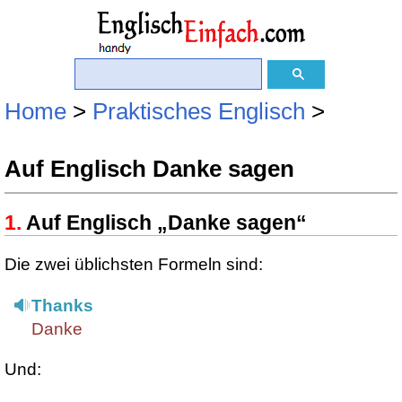
Home
>
Praktisches Englisch
>
Auf Englisch Danke sagen
Auf Englisch „Danke sagen“
Die zwei üblichsten Formeln sind:
Thanks
Danke
Und: