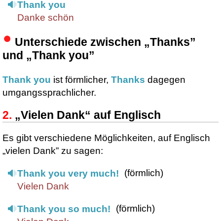
Thank you
Danke schön
Unterschiede zwischen „Thanks”
und „Thank you”
Thank you
ist förmlicher,
Thanks
dagegen
umgangssprachlicher.
„Vielen Dank“ auf Englisch
Es gibt verschiedene Möglichkeiten, auf Englisch
„vielen Dank” zu sagen:
(förmlich)
Thank you very much!
Vielen Dank
(förmlich)
Thank you so much!