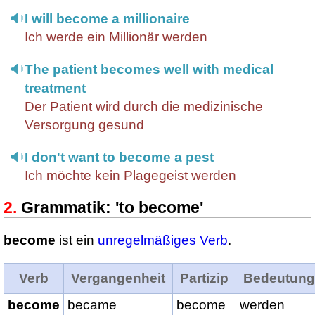
I will become a millionaire
Ich werde ein Millionär werden
The patient becomes well with medical
treatment
Der Patient wird durch die medizinische
Versorgung gesund
I don't want to become a pest
Ich möchte kein Plagegeist werden
Grammatik: 'to become'
become
ist ein
unregelmäßiges Verb
.
Verb
Vergangenheit
Partizip
Bedeutung
become
became
become
werden