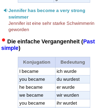
Jennifer has become a very strong
swimmer
Jennifer ist eine sehr starke Schwimmerin
geworden
Die einfache Vergangenheit (
Past
simple
)
Konjugation
Bedeutung
I became
ich wurde
you became
du wurdest
he became
er wurde
we became
wir wurden
you became
ihr wurdet