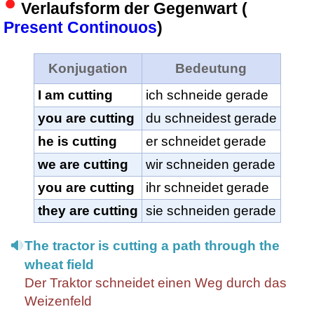
Verlaufsform der Gegenwart (
Present Continouos
)
Konjugation
Bedeutung
I am cutting
ich schneide gerade
you are cutting
du schneidest gerade
he is cutting
er schneidet gerade
we are cutting
wir schneiden gerade
you are cutting
ihr schneidet gerade
they are cutting
sie schneiden gerade
The tractor is cutting a path through the
wheat field
Der Traktor schneidet einen Weg durch das
Weizenfeld