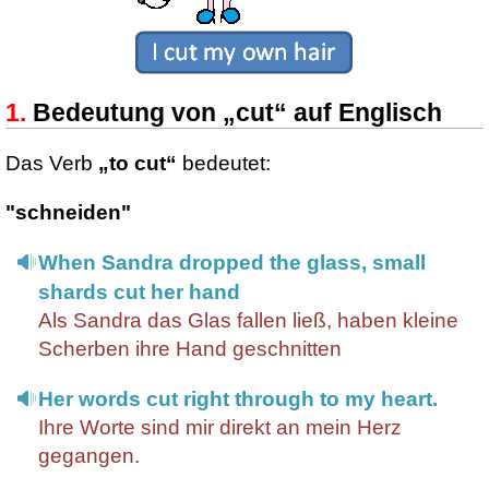
Bedeutung von „cut“ auf Englisch
Das Verb
„to cut“
bedeutet:
"schneiden"
When Sandra dropped the glass, small
shards cut her hand
Als Sandra das Glas fallen ließ, haben kleine
Scherben ihre Hand geschnitten
Her words cut right through to my heart.
Ihre Worte sind mir direkt an mein Herz
gegangen.