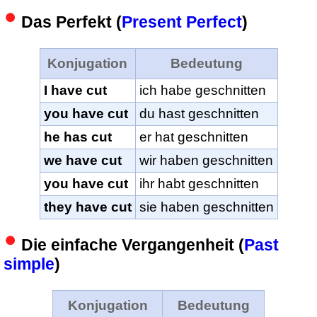
Das Perfekt (
Present Perfect
)
Konjugation
Bedeutung
I have cut
ich habe geschnitten
you have cut
du hast geschnitten
he has cut
er hat geschnitten
we have cut
wir haben geschnitten
you have cut
ihr habt geschnitten
they have cut
sie haben geschnitten
Die einfache Vergangenheit (
Past
simple
)
Konjugation
Bedeutung