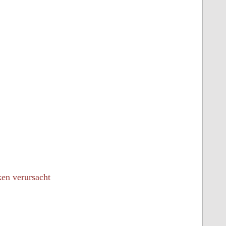
en verursacht