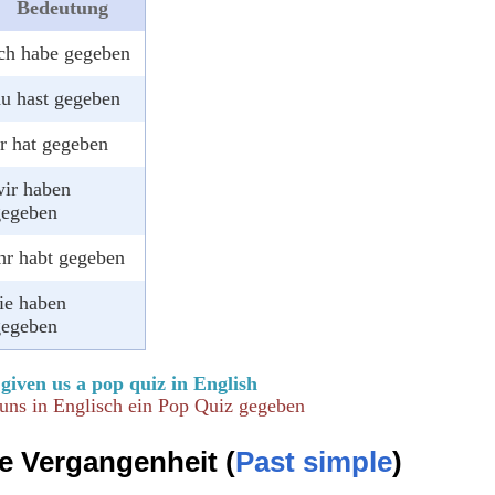
Bedeutung
ch habe gegeben
u hast gegeben
r hat gegeben
ir haben
gegeben
hr habt gegeben
ie haben
gegeben
given us a pop quiz in English
 uns in Englisch ein Pop Quiz gegeben
e Vergangenheit (
Past simple
)