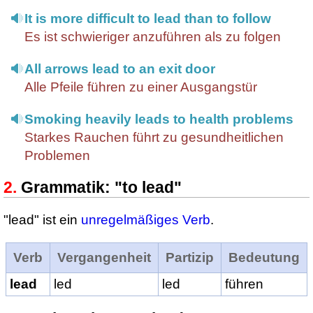
It is more difficult to lead than to follow
Es ist schwieriger anzuführen als zu folgen
All arrows lead to an exit door
Alle Pfeile führen zu einer Ausgangstür
Smoking heavily leads to health problems
Starkes Rauchen führt zu gesundheitlichen
Problemen
Grammatik: "to lead"
"lead" ist ein
unregelmäßiges Verb
.
Verb
Vergangenheit
Partizip
Bedeutung
lead
led
led
führen