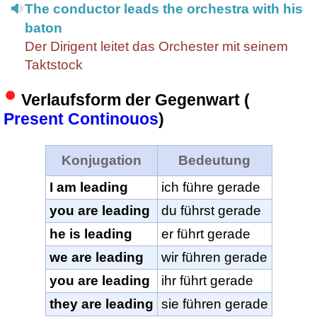
The conductor leads the orchestra with his
baton
Der Dirigent leitet das Orchester mit seinem
Taktstock
Verlaufsform der Gegenwart (
Present Continouos
)
Konjugation
Bedeutung
I am leading
ich führe gerade
you are leading
du führst gerade
he is leading
er führt gerade
we are leading
wir führen gerade
you are leading
ihr führt gerade
they are leading
sie führen gerade