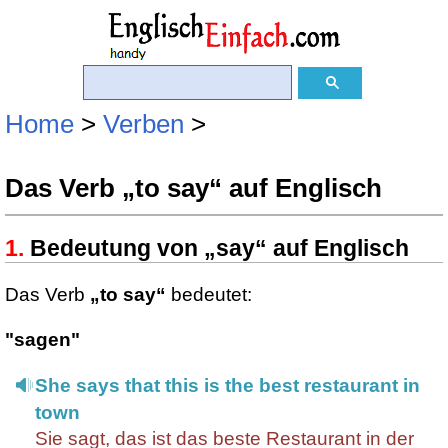
Home
>
Verben
>
Das Verb „to say“ auf Englisch
Bedeutung von „say“ auf Englisch
Das Verb
„to say“
bedeutet:
"sagen"
She says that this is the best restaurant in
town
Sie sagt, das ist das beste Restaurant in der