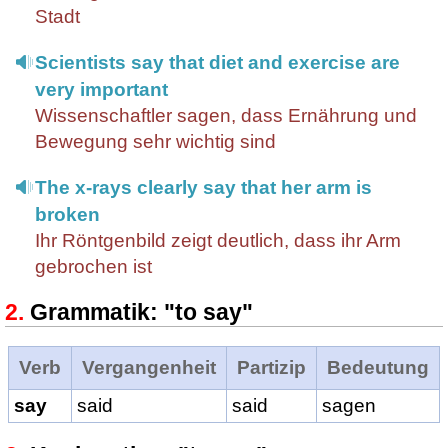
Stadt
Scientists say that diet and exercise are
very important
Wissenschaftler sagen, dass Ernährung und
Bewegung sehr wichtig sind
The x-rays clearly say that her arm is
broken
Ihr Röntgenbild zeigt deutlich, dass ihr Arm
gebrochen ist
Grammatik: "to say"
Verb
Vergangenheit
Partizip
Bedeutung
say
said
said
sagen